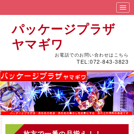
パッケージプラザ
ヤマギワ
お電話でのお問い合わせはこちら
TEL:
072-843-3823
枚方で一番の品揃え！！