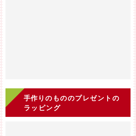
手作りのもののプレゼントの
ラッピング