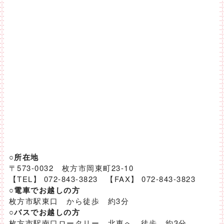
○所在地
〒573-0032 枚方市岡東町23-10
【TEL】 072-843-3823 【FAX】 072-843-3823
○電車でお越しの方
枚方市駅東口 から徒歩 約3分
○バスでお越しの方
枚方市駅南口ロータリー 北東へ 徒歩 約3分