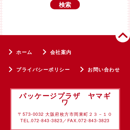
ホーム
会社案内
プライバシーポリシー
お問い合わせ
パッケージプラザ ヤマギ
ワ
〒573-0032 大阪府枚方市岡東町２３－１０
TEL.072-843-3823／FAX.072-843-3823