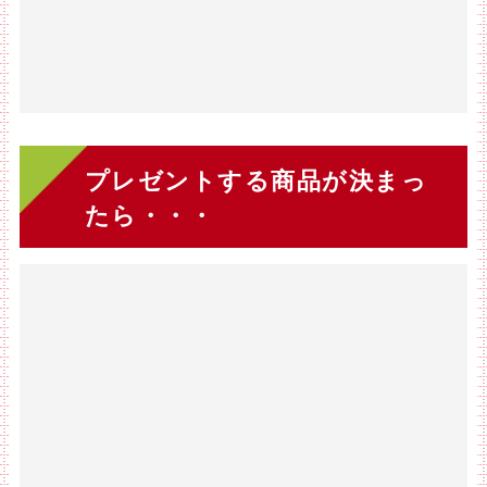
プレゼントする商品が決まっ
たら・・・