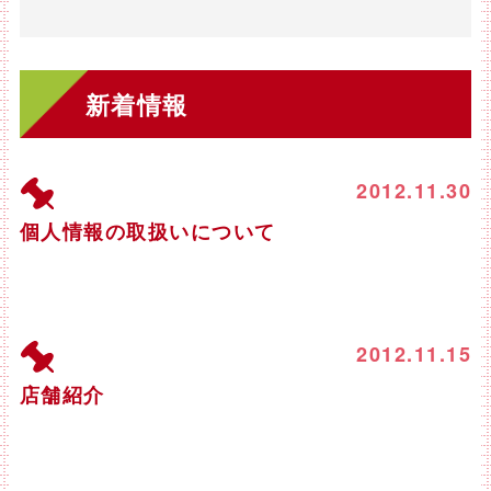
新着情報
2012.11.30
個人情報の取扱いについて
2012.11.15
店舗紹介