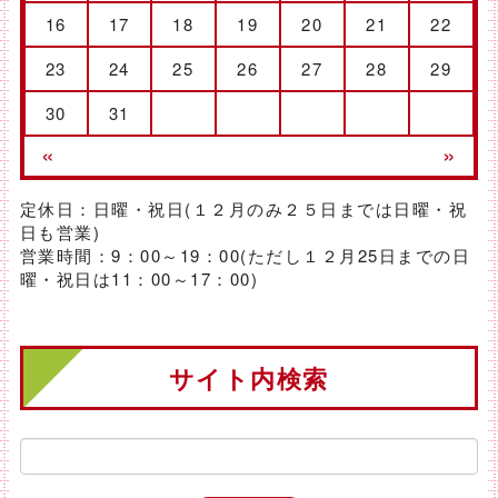
16
17
18
19
20
21
22
23
24
25
26
27
28
29
30
31
«
»
定休日：日曜・祝日(１２月のみ２５日までは日曜・祝
日も営業)
営業時間：9：00～19：00(ただし１２月25日までの日
曜・祝日は11：00～17：00)
サイト内検索