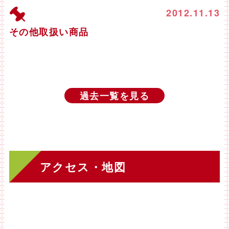
2012.11.13
その他取扱い商品
過去一覧を見る
アクセス・地図